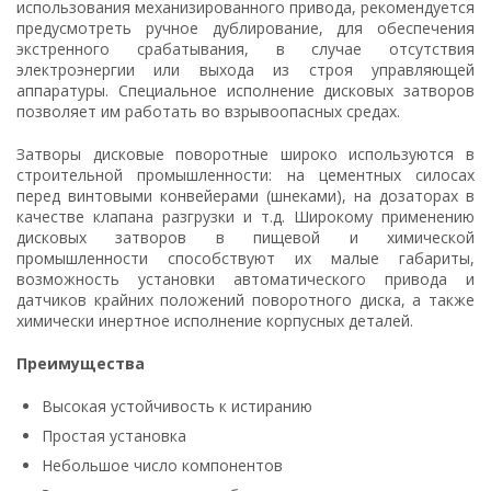
использования механизированного привода, рекомендуется
предусмотреть ручное дублирование, для обеспечения
экстренного срабатывания, в случае отсутствия
электроэнергии или выхода из строя управляющей
аппаратуры. Специальное исполнение дисковых затворов
позволяет им работать во взрывоопасных средах.
Затворы дисковые поворотные широко используются в
строительной промышленности: на цементных силосах
перед винтовыми конвейерами (шнеками), на дозаторах в
качестве клапана разгрузки и т.д. Широкому применению
дисковых затворов в пищевой и химической
промышленности способствуют их малые габариты,
возможность установки автоматического привода и
датчиков крайних положений поворотного диска, а также
химически инертное исполнение корпусных деталей.
Преимущества
Высокая устойчивость к истиранию
Простая установка
Небольшое число компонентов