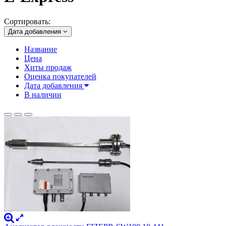
Сортировать:
Дата добавления
Название
Цена
Хиты продаж
Оценка покупателей
Дата добавления
В наличии