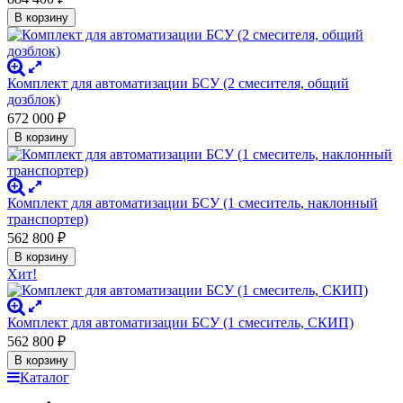
В корзину
Комплект для автоматизации БСУ (2 смесителя, общий
дозблок)
672 000
₽
В корзину
Комплект для автоматизации БСУ (1 смеситель, наклонный
транспортер)
562 800
₽
В корзину
Хит!
Комплект для автоматизации БСУ (1 смеситель, СКИП)
562 800
₽
В корзину
Каталог