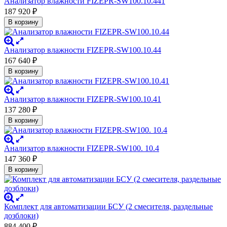
Анализатор влажности FIZEPR-SW100.10.441
187 920
₽
В корзину
Анализатор влажности FIZEPR-SW100.10.44
167 640
₽
В корзину
Анализатор влажности FIZEPR-SW100.10.41
137 280
₽
В корзину
Анализатор влажности FIZEPR-SW100. 10.4
147 360
₽
В корзину
Комплект для автоматизации БСУ (2 смесителя, раздельные
дозблоки)
884 400
₽