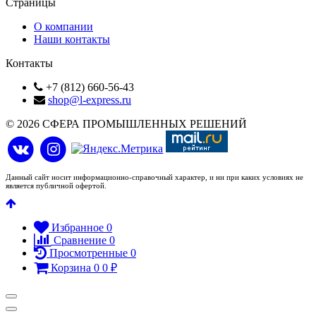
Страницы
О компании
Наши контакты
Контакты
+7 (812) 660-56-43
shop@l-express.ru
© 2026 СФЕРА ПРОМЫШЛЕННЫХ РЕШЕНИЙ
Данный сайт носит информационно-справочный характер, и ни при каких условиях не
является публичной офертой.
Избранное
0
Сравнение
0
Просмотренные
0
Корзина
0
0
₽