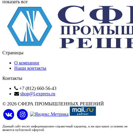
показать все
Страницы
О компании
Наши контакты
Контакты
+7 (812) 660-56-43
shop@l-express.ru
© 2026 СФЕРА ПРОМЫШЛЕННЫХ РЕШЕНИЙ
Данный сайт носит информационно-справочный характер, и ни при каких условиях не
является публичной офертой.