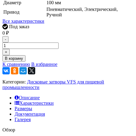
Диаметр
100 мм
Пневматический, Электрический,
Привод
Ручной
Все характеристики
Под заказ
0
₽
-
+
В корзину
К сравнению
В избранное
Категории:
Дисковые затворы VFS для пищевой
промышленности
Описание
Характеристики
Размеры
Документация
Галерея
Обзор