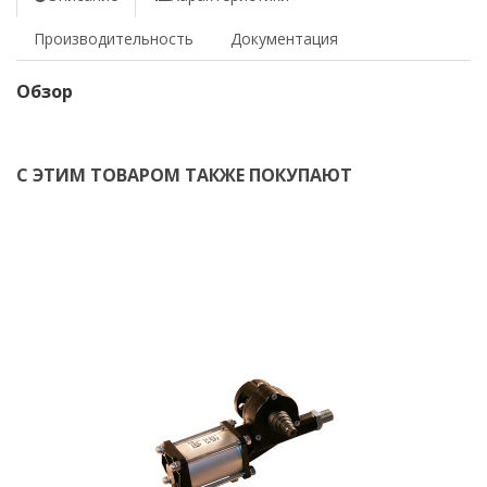
Производительность
Документация
Обзор
С ЭТИМ ТОВАРОМ ТАКЖЕ ПОКУПАЮТ