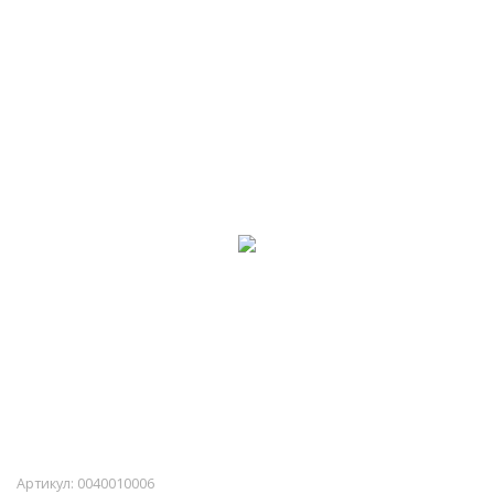
Артикул:
0040010006